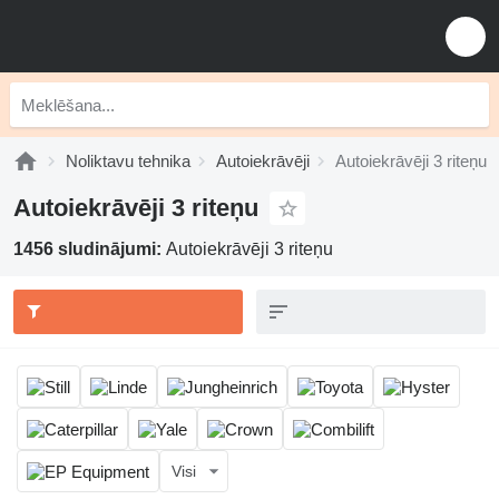
Noliktavu tehnika
Autoiekrāvēji
Autoiekrāvēji 3 riteņu
Autoiekrāvēji 3 riteņu
1456 sludinājumi:
Autoiekrāvēji 3 riteņu
Visi