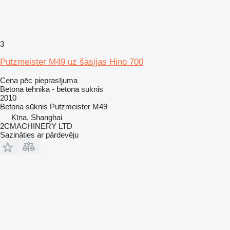
3
Putzmeister M49 uz šasijas Hino 700
Cena pēc pieprasījuma
Betona tehnika - betona sūknis
2010
Betona sūknis
Putzmeister M49
Ķīna, Shanghai
2CMACHINERY LTD
Sazināties ar pārdevēju