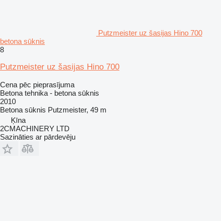
Putzmeister uz šasijas Hino 700
betona sūknis
8
Putzmeister uz šasijas Hino 700
Cena pēc pieprasījuma
Betona tehnika - betona sūknis
2010
Betona sūknis
Putzmeister, 49 m
Ķīna
2CMACHINERY LTD
Sazināties ar pārdevēju