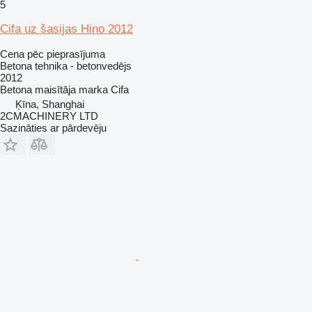
5
Cifa uz šasijas Hino 2012
Cena pēc pieprasījuma
Betona tehnika - betonvedējs
2012
Betona maisītāja marka
Cifa
Ķīna, Shanghai
2CMACHINERY LTD
Sazināties ar pārdevēju