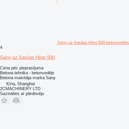
Sany uz šasijas Hino 500 betonvedējs
4
Sany uz šasijas Hino 500
Cena pēc pieprasījuma
Betona tehnika - betonvedējs
Betona maisītāja marka
Sany
Ķīna, Shanghai
2CMACHINERY LTD
Sazināties ar pārdevēju