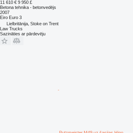
11 610 €
9 950 £
Betona tehnika - betonvedējs
2007
Eiro
Euro 3
Lielbritānija, Stoke on Trent
Law Trucks
Sazināties ar pārdevēju
Putzmeister M49 uz šasijas Hino