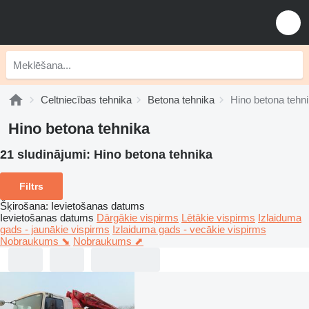
Celtniecības tehnika
Betona tehnika
Hino betona tehn
Hino betona tehnika
21 sludinājumi:
Hino betona tehnika
Filtrs
Šķirošana
:
Ievietošanas datums
Ievietošanas datums
Dārgākie vispirms
Lētākie vispirms
Izlaiduma
gads - jaunākie vispirms
Izlaiduma gads - vecākie vispirms
Nobraukums ⬊
Nobraukums ⬈