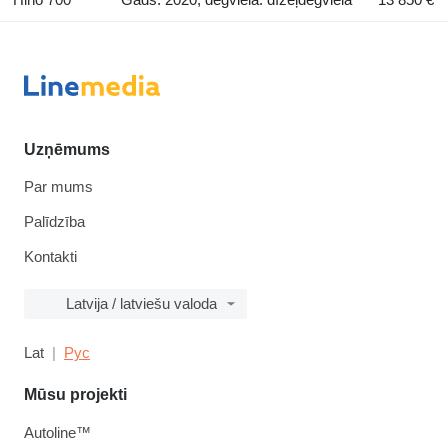
Uzņēmums
Par mums
Palīdzība
Kontakti
Latvija / latviešu valoda
Lat
Рус
Mūsu projekti
Autoline™