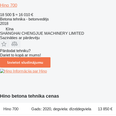
Hino 700
18 500 $
≈ 16 010 €
Betona tehnika - betonvedējs
2018
Ķīna
SHANGHAI CHENGJUE MACHINERY LIMITED
Sazināties ar pārdevēju
Pārdodat tehniku?
Dariet to kopā ar mums!
Izvietot sludinājumu
Informācija par Hino
Hino betona tehnika cenas
Hino 700
Gads: 2020, degviela: dīzeļdegviela
13 850 €