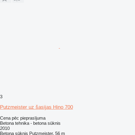
3
Putzmeister uz šasijas Hino 700
Cena pēc pieprasījuma
Betona tehnika - betona sūknis
2010
Betona sūknis
Putzmeister, 56 m