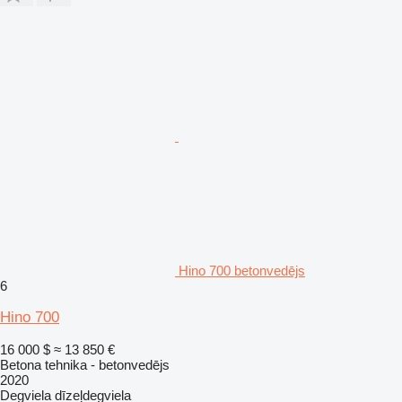
Hino 700 betonvedējs
6
Hino 700
16 000 $
≈ 13 850 €
Betona tehnika - betonvedējs
2020
Degviela
dīzeļdegviela