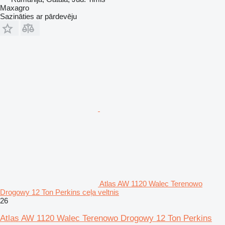
Maxagro
Sazināties ar pārdevēju
Atlas AW 1120 Walec Terenowo
Drogowy 12 Ton Perkins ceļa veltnis
26
Atlas AW 1120 Walec Terenowo Drogowy 12 Ton Perkins