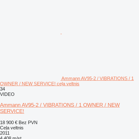
Ammann AV95-2 / VIBRATIONS / 1
OWNER / NEW SERVICE! ceļa veltnis
34
VIDEO
Ammann AV95-2 / VIBRATIONS / 1 OWNER / NEW
SERVICE!
18 900 €
Bez PVN
Ceļa veltnis
2011
4 408 m/st