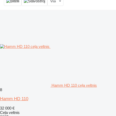
Visi
Hamm HD 110 ceļa veltnis
8
Hamm HD 110
32 000 €
Ceļa veltnis