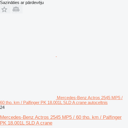
Sazināties ar pārdevēju
Mercedes-Benz Actros 2545 MP5 /
60 tho. km / Palfinger PK 18.001L SLD A crane autoceltnis
24
Mercedes-Benz Actros 2545 MP5 / 60 tho. km / Palfinger
PK 18.001L SLD A crane