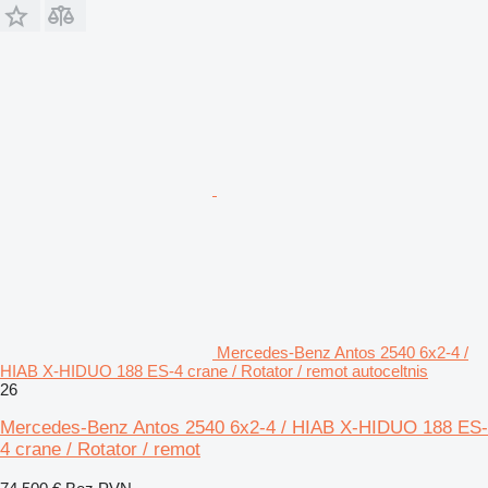
Mercedes-Benz Antos 2540 6x2-4 /
HIAB X-HIDUO 188 ES-4 crane / Rotator / remot autoceltnis
26
Mercedes-Benz Antos 2540 6x2-4 / HIAB X-HIDUO 188 ES-
4 crane / Rotator / remot