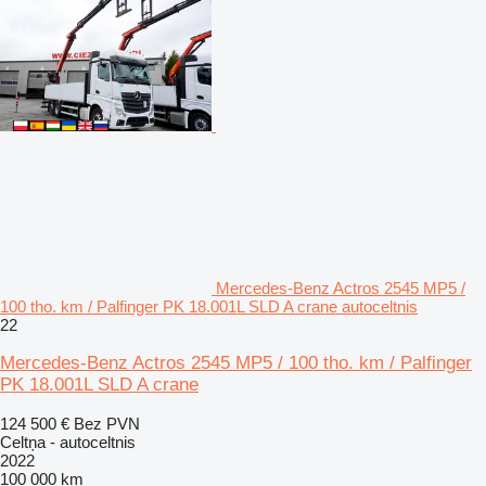
Mercedes-Benz Actros 2545 MP5 /
100 tho. km / Palfinger PK 18.001L SLD A crane autoceltnis
22
Mercedes-Benz Actros 2545 MP5 / 100 tho. km / Palfinger
PK 18.001L SLD A crane
124 500 €
Bez PVN
Celtņa - autoceltnis
2022
100 000 km