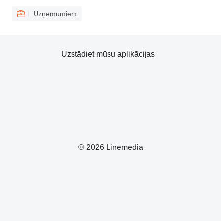
Uzņēmumiem
Uzstādiet mūsu aplikācijas
© 2026 Linemedia