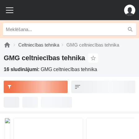
Celtniecības tehnika
GMG celtniecības tehnika
GMG celtniecības tehnika
16 sludinājumi:
GMG celtniecības tehnika