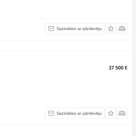
Sazināties ar pārdevēju
37 500 €
Sazināties ar pārdevēju