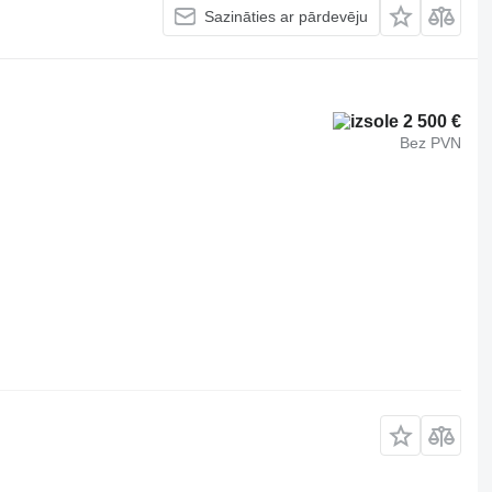
Sazināties ar pārdevēju
2 500 €
Bez PVN