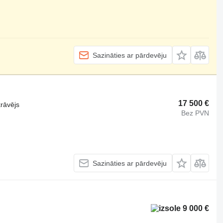
Sazināties ar pārdevēju
17 500 €
krāvējs
Bez PVN
Sazināties ar pārdevēju
9 000 €