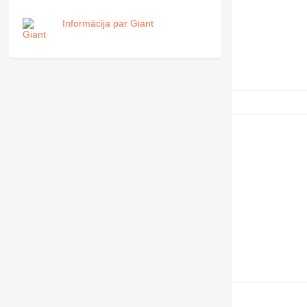
Informācija par Giant