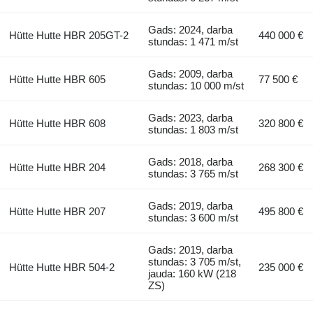
Gads: 2024, darba
Hütte Hutte HBR 205GT-2
440 000 €
stundas: 1 471 m/st
Gads: 2009, darba
Hütte Hutte HBR 605
77 500 €
stundas: 10 000 m/st
Gads: 2023, darba
Hütte Hutte HBR 608
320 800 €
stundas: 1 803 m/st
Gads: 2018, darba
Hütte Hutte HBR 204
268 300 €
stundas: 3 765 m/st
Gads: 2019, darba
Hütte Hutte HBR 207
495 800 €
stundas: 3 600 m/st
Gads: 2019, darba
stundas: 3 705 m/st,
Hütte Hutte HBR 504-2
235 000 €
jauda: 160 kW (218
ZS)