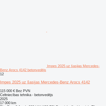
Impes 2025 uz šasijas Mercedes-
Benz Arocs 4142 betonvedējs
12
Impes 2025 uz šasijas Mercedes-Benz Arocs 4142
115 000 €
Bez PVN
Celtniecības tehnika - betonvedējs
2025
17 000 km