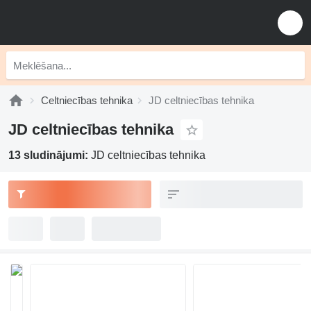
Celtniecības tehnika
JD celtniecības tehnika
JD celtniecības tehnika
13 sludinājumi:
JD celtniecības tehnika