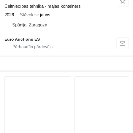
Celtniecības tehnika - mājas konteiners
2026
Stāvoklis
jauns
Spānija, Zaragoza
Euro Auctions ES