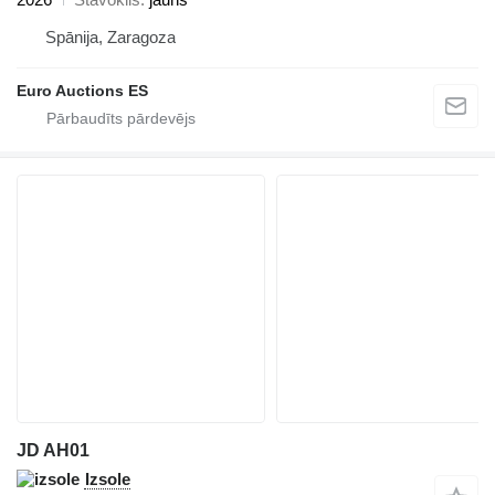
Spānija, Zaragoza
Euro Auctions ES
JD AH01
Izsole