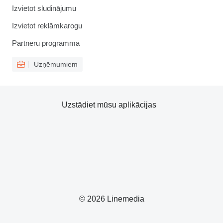
Izvietot sludinājumu
Izvietot reklāmkarogu
Partneru programma
Uzņēmumiem
Uzstādiet mūsu aplikācijas
© 2026 Linemedia