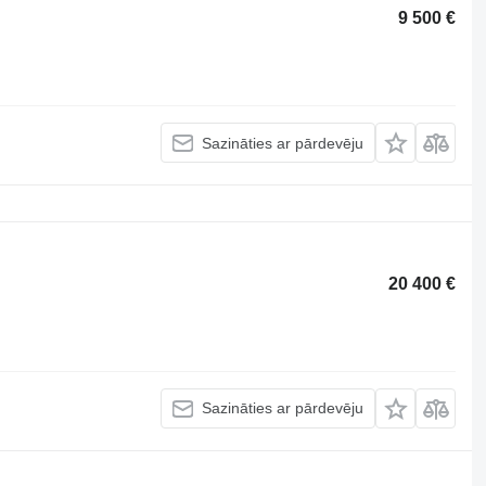
9 500 €
Sazināties ar pārdevēju
20 400 €
Sazināties ar pārdevēju