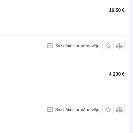
16,50 €
Sazināties ar pārdevēju
4 200 €
Sazināties ar pārdevēju