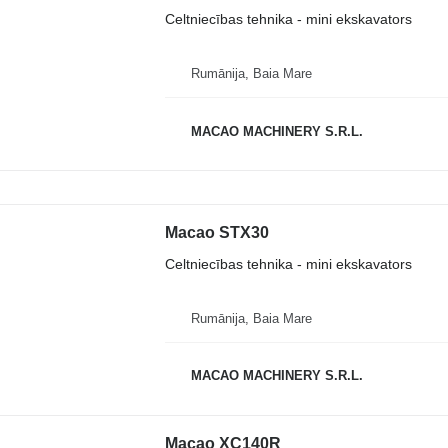
Celtniecības tehnika - mini ekskavators
Rumānija, Baia Mare
MACAO MACHINERY S.R.L.
Macao STX30
Celtniecības tehnika - mini ekskavators
Rumānija, Baia Mare
MACAO MACHINERY S.R.L.
Macao XC140R