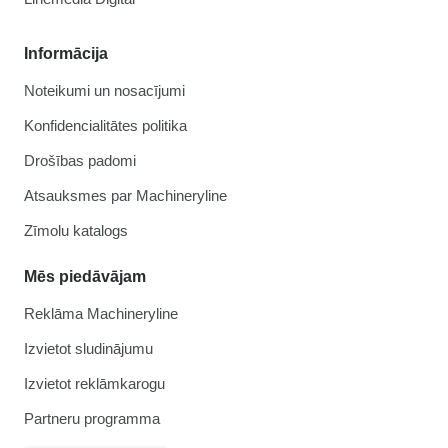
Informācija
Noteikumi un nosacījumi
Konfidencialitātes politika
Drošības padomi
Atsauksmes par Machineryline
Zīmolu katalogs
Mēs piedāvājam
Reklāma Machineryline
Izvietot sludinājumu
Izvietot reklāmkarogu
Partneru programma