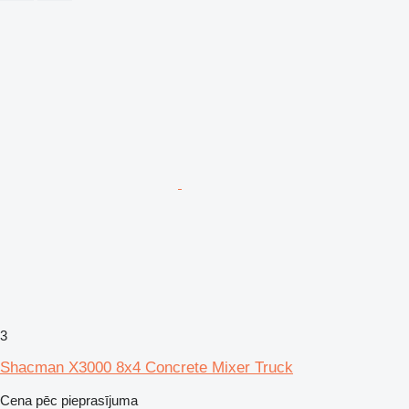
3
Shacman X3000 8x4 Concrete Mixer Truck
Cena pēc pieprasījuma