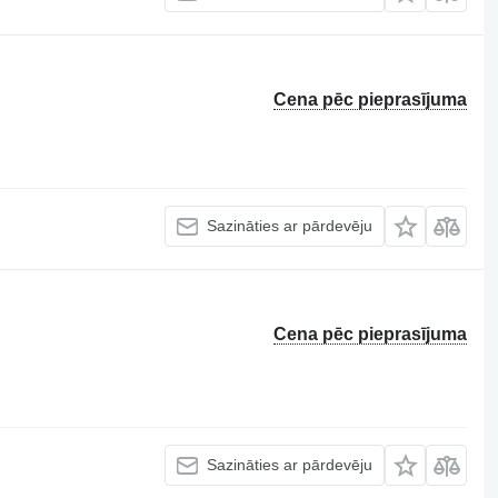
Cena pēc pieprasījuma
Sazināties ar pārdevēju
Cena pēc pieprasījuma
Sazināties ar pārdevēju