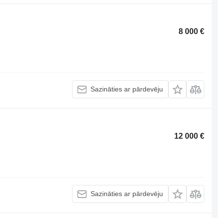
8 000 €
Sazināties ar pārdevēju
12 000 €
Sazināties ar pārdevēju