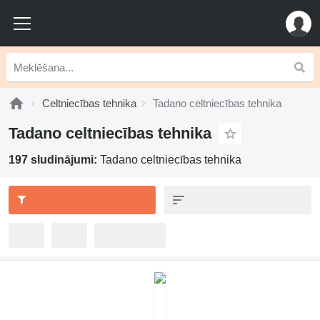
Celtniecības tehnika
Tadano celtniecības tehnika
Tadano celtniecības tehnika
197 sludinājumi:
Tadano celtniecības tehnika