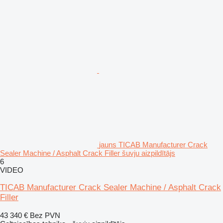
jauns TICAB Manufacturer Crack
Sealer Machine / Asphalt Crack Filler šuvju aizpildītājs
6
VIDEO
TICAB Manufacturer Crack Sealer Machine / Asphalt Crack
Filler
43 340 €
Bez PVN