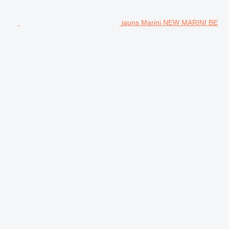
jauns Marini NEW MARINI BE