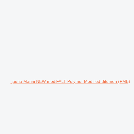
jauna Marini NEW modiFALT Polymer Modified Bitumen (PMB)