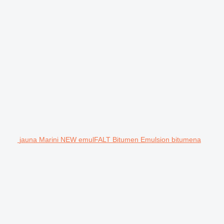
jauna Marini NEW emulFALT Bitumen Emulsion bitumena