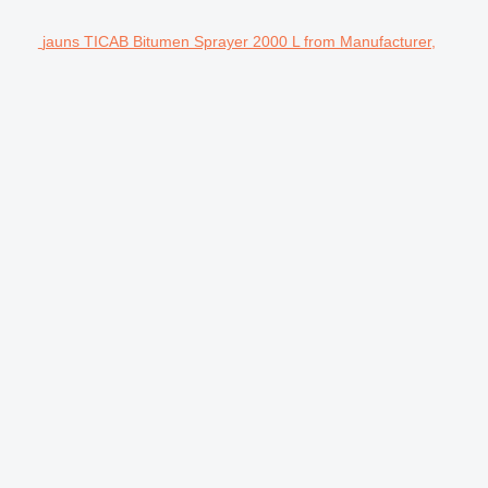
jauns TICAB Bitumen Sprayer 2000 L from Manufacturer,