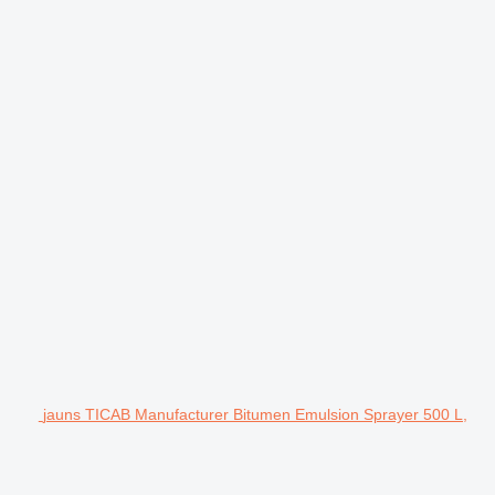
jauns TICAB Manufacturer Bitumen Emulsion Sprayer 500 L,