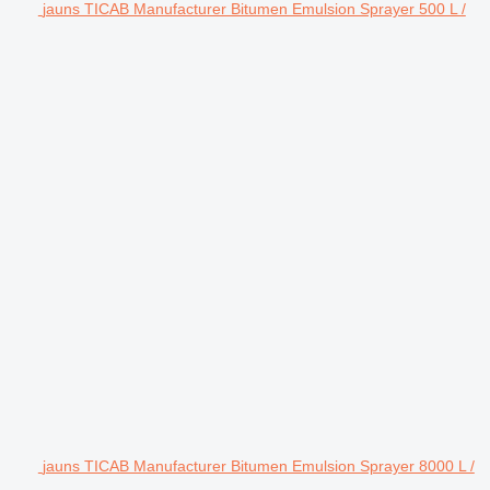
jauns TICAB Manufacturer Bitumen Emulsion Sprayer 500 L /
jauns TICAB Manufacturer Bitumen Emulsion Sprayer 8000 L /