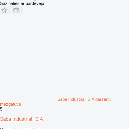
Sazināties ar pārdevēju
Saba Industrial, S.A dārzeņu
mazgātuve
5
Saba Industrial, S.A