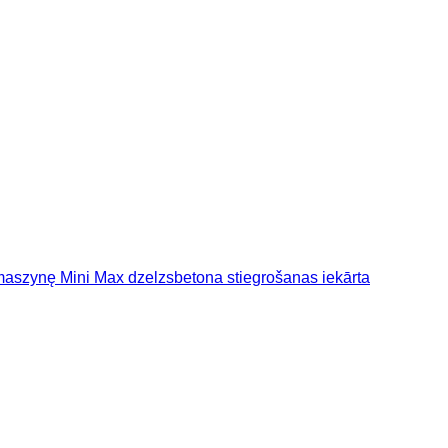
aszynę Mini Max dzelzsbetona stiegrošanas iekārta