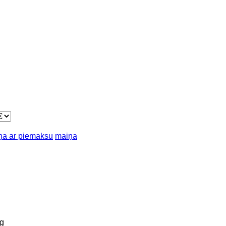
ņa ar piemaksu
maiņa
g