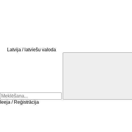
Latvija / latviešu valoda
Ieeja / Reģistrācija