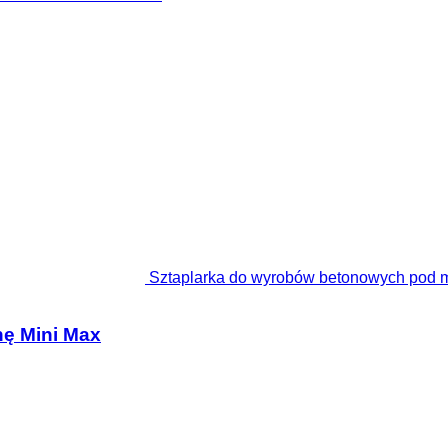
Sztaplarka do wyrobów betonowych pod m
ę Mini Max