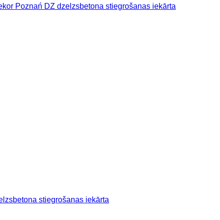
ekor Poznań DZ dzelzsbetona stiegrošanas iekārta
zelzsbetona stiegrošanas iekārta