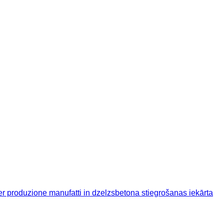
produzione manufatti in dzelzsbetona stiegrošanas iekārta