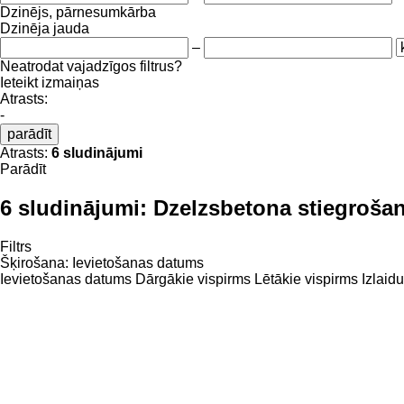
Dzinējs, pārnesumkārba
Dzinēja jauda
–
Neatrodat vajadzīgos filtrus?
Ieteikt izmaiņas
Atrasts:
-
parādīt
Atrasts:
6 sludinājumi
Parādīt
6 sludinājumi:
Dzelzsbetona stiegrošan
Filtrs
Šķirošana
:
Ievietošanas datums
Ievietošanas datums
Dārgākie vispirms
Lētākie vispirms
Izlaid