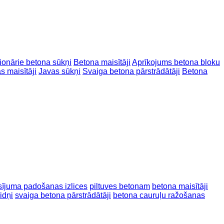
ionārie betona sūkņi
Betona maisītāji
Aprīkojums betona bloku
s maisītāji
Javas sūkņi
Svaiga betona pārstrādātāji
Betona
sījuma padošanas izlices
piltuves betonam
betona maisītāji
idņi
svaiga betona pārstrādātāji
betona cauruļu ražošanas