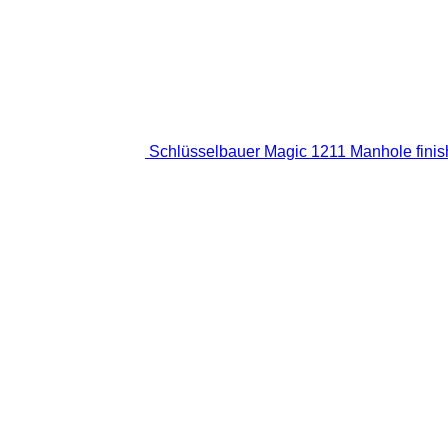
Schlüsselbauer Magic 1211 Manhole finish