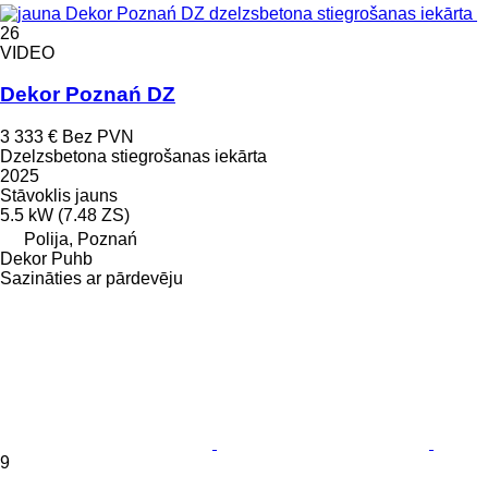
26
VIDEO
Dekor Poznań DZ
3 333 €
Bez PVN
Dzelzsbetona stiegrošanas iekārta
2025
Stāvoklis
jauns
5.5 kW (7.48 ZS)
Polija, Poznań
Dekor Puhb
Sazināties ar pārdevēju
9