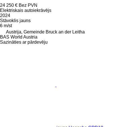
24 250 €
Bez PVN
Elektriskais autoiekrāvējs
2024
Stāvoklis
jauns
6 m/st
Austrija, Gemeinde Bruck an der Leitha
BAS World Austria
Sazināties ar pārdevēju