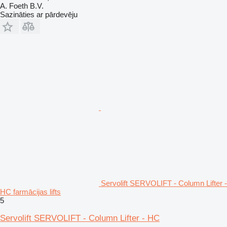
A. Foeth B.V.
Sazināties ar pārdevēju
Servolift SERVOLIFT - Column Lifter -
HC farmācijas lifts
5
Servolift SERVOLIFT - Column Lifter - HC