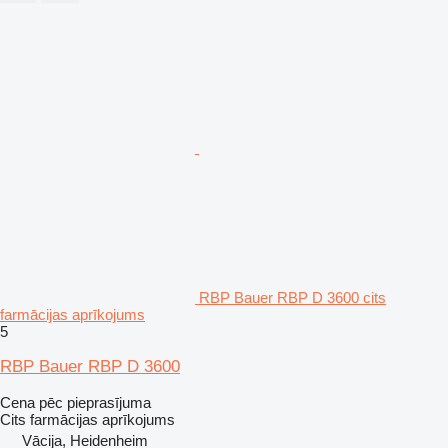
RBP Bauer RBP D 3600 cits
farmācijas aprīkojums
5
RBP Bauer RBP D 3600
Cena pēc pieprasījuma
Cits farmācijas aprīkojums
Vācija, Heidenheim