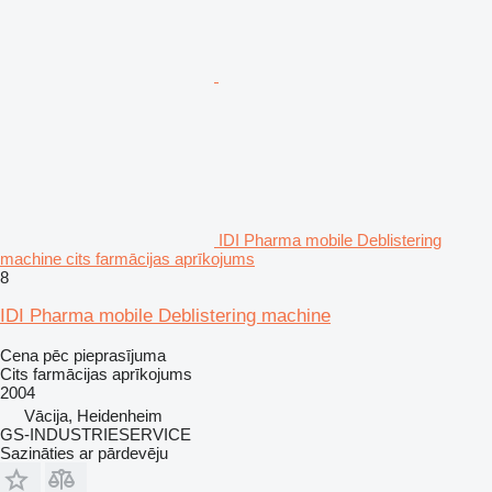
IDI Pharma mobile Deblistering
machine cits farmācijas aprīkojums
8
IDI Pharma mobile Deblistering machine
Cena pēc pieprasījuma
Cits farmācijas aprīkojums
2004
Vācija, Heidenheim
GS-INDUSTRIESERVICE
Sazināties ar pārdevēju