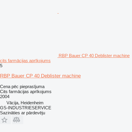
RBP Bauer CP 40 Deblister machine
cits farmācijas aprīkojums
5
RBP Bauer CP 40 Deblister machine
Cena pēc pieprasījuma
Cits farmācijas aprīkojums
2004
Vācija, Heidenheim
GS-INDUSTRIESERVICE
Sazināties ar pārdevēju