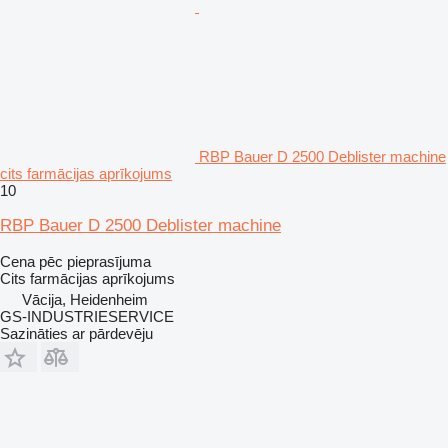
RBP Bauer D 2500 Deblister machine
cits farmācijas aprīkojums
10
RBP Bauer D 2500 Deblister machine
Cena pēc pieprasījuma
Cits farmācijas aprīkojums
Vācija, Heidenheim
GS-INDUSTRIESERVICE
Sazināties ar pārdevēju