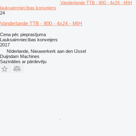
Vanderlande TTB - 800 - 4x24 - MIH
lauksaimniecības konveijers
24
Vanderlande TTB - 800 - 4x24 - MIH
Cena pēc pieprasījuma
Lauksaimniecības konveijers
2017
Nīderlande, Nieuwerkerk aan den IJssel
Duijndam Machines
Sazināties ar pārdevēju