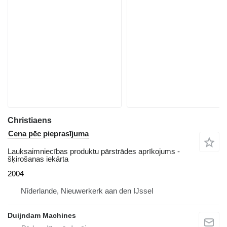
Christiaens
Cena pēc pieprasījuma
Lauksaimniecības produktu pārstrādes aprīkojums -
šķirošanas iekārta
2004
Nīderlande, Nieuwerkerk aan den IJssel
Duijndam Machines