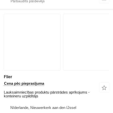
Flier
Cena pēc pieprasījuma
Lauksaimniecības produktu pārstrādes aprīkojums -
konteineru uzpildītājs
Nīderlande, Nieuwerkerk aan den IJssel