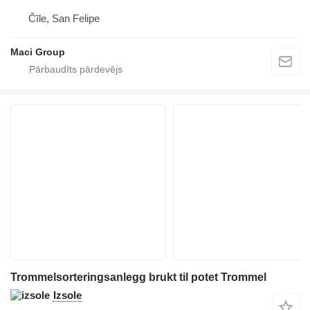
Čīle, San Felipe
Maci Group
Trommelsorteringsanlegg brukt til potet Trommel
Izsole