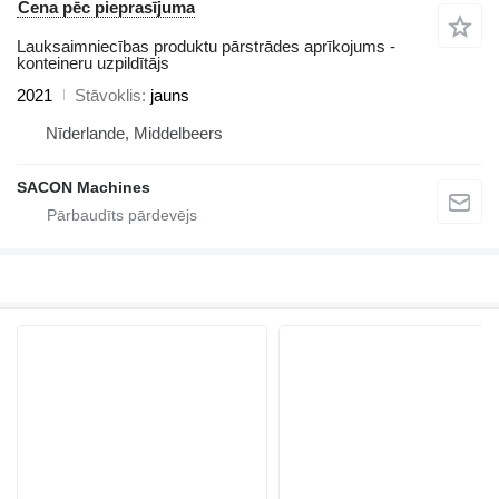
Cena pēc pieprasījuma
Lauksaimniecības produktu pārstrādes aprīkojums -
konteineru uzpildītājs
2021
Stāvoklis
jauns
Nīderlande, Middelbeers
SACON Machines