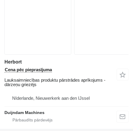
Herbort
Cena pēc pieprasījuma
Lauksaimniecības produktu pārstrādes aprīkojums -
dārzeņu griezējs
Nīderlande, Nieuwerkerk aan den IJssel
Duijndam Machines