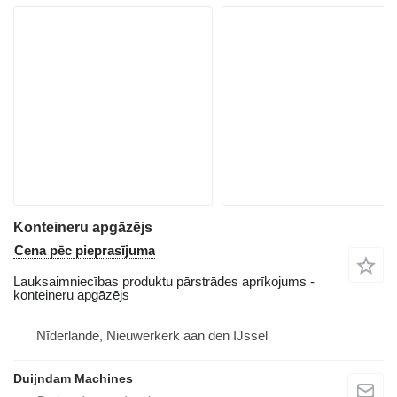
Konteineru apgāzējs
Cena pēc pieprasījuma
Lauksaimniecības produktu pārstrādes aprīkojums -
konteineru apgāzējs
Nīderlande, Nieuwerkerk aan den IJssel
Duijndam Machines