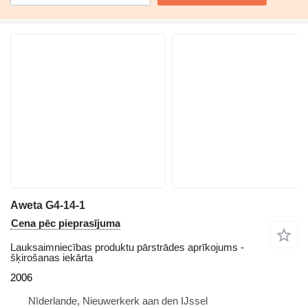
Aweta G4-14-1
Cena pēc pieprasījuma
Lauksaimniecības produktu pārstrādes aprīkojums -
šķirošanas iekārta
2006
Nīderlande, Nieuwerkerk aan den IJssel