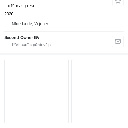
Locīšanas prese
2020
Nīderlande, Wijchen
Second Owner BV