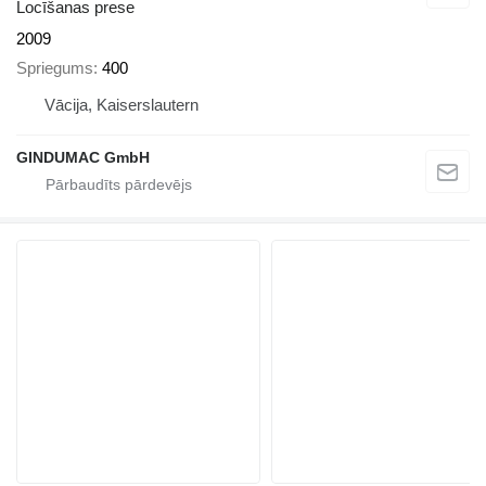
Locīšanas prese
2009
Spriegums
400
Vācija, Kaiserslautern
GINDUMAC GmbH