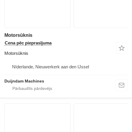
Motorsūknis
Cena pēc pieprasījuma
Motorsūknis
Nīderlande, Nieuwerkerk aan den IJssel
Duijndam Machines