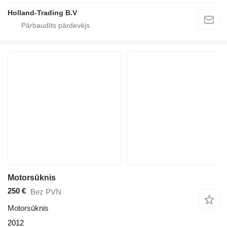
Holland-Trading B.V
Motorsūknis
250 €
Bez PVN
Motorsūknis
2012