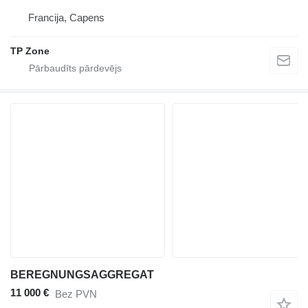
Francija, Capens
TP Zone
BEREGNUNGSAGGREGAT
11 000 €
Bez PVN