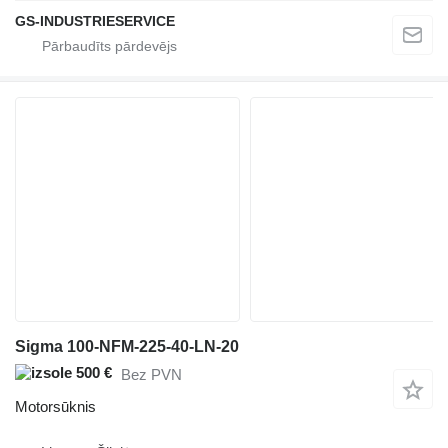
GS-INDUSTRIESERVICE
Sigma 100-NFM-225-40-LN-20
500 €
Bez PVN
Motorsūknis