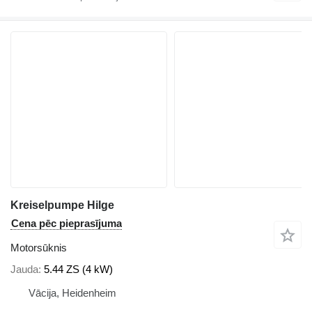
Kreiselpumpe Hilge
Cena pēc pieprasījuma
Motorsūknis
Jauda
5.44 ZS (4 kW)
Vācija, Heidenheim