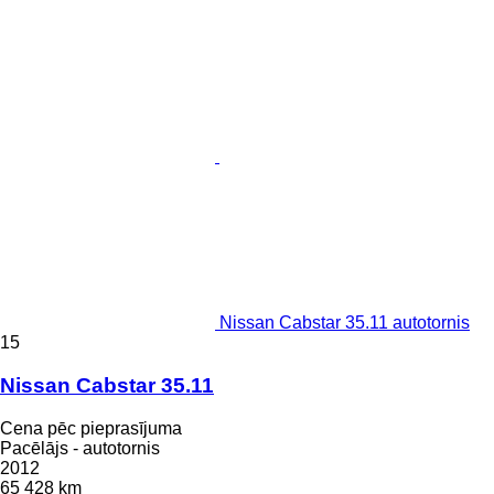
Nissan Cabstar 35.11 autotornis
15
Nissan Cabstar 35.11
Cena pēc pieprasījuma
Pacēlājs - autotornis
2012
65 428 km