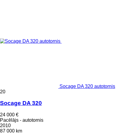
Socage DA 320 autotornis
20
Socage DA 320
24 000 €
Pacēlājs - autotornis
2010
87 000 km