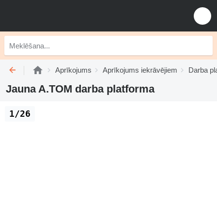
Aprīkojums
Aprīkojums iekrāvējiem
Darba pl
Jauna A.TOM darba platforma
1/26