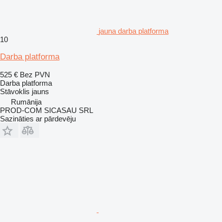
jauna darba platforma
10
Darba platforma
525 €
Bez PVN
Darba platforma
Stāvoklis
jauns
Rumānija
PROD-COM SICASAU SRL
Sazināties ar pārdevēju