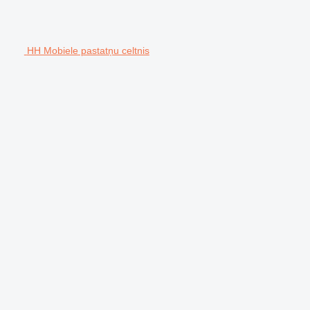
HH Mobiele pastatņu celtnis