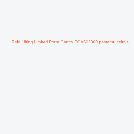
Reid Lifting Limited Porta Gantry PGAS02000 pastatņu celtnis