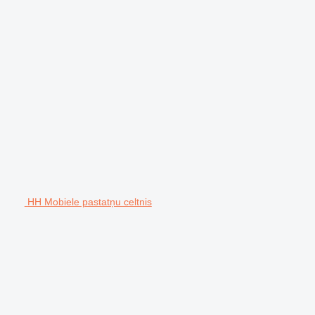
HH Mobiele pastatņu celtnis