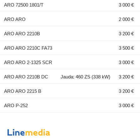
ARO 72500 1801/T
3 000 €
ARO ARO
2 000 €
ARO ARO 2210B
3 200 €
ARO ARO 2210C FA73
3 500 €
ARO ARO 2-1325 SCR
3 000 €
ARO ARO 2210B DC
Jauda: 460 ZS (338 kW)
3 200 €
ARO ARO 2215 B
3 200 €
ARO P-252
3 000 €