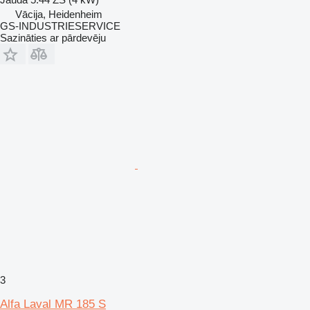
Vācija, Heidenheim
GS-INDUSTRIESERVICE
Sazināties ar pārdevēju
3
Alfa Laval MR 185 S