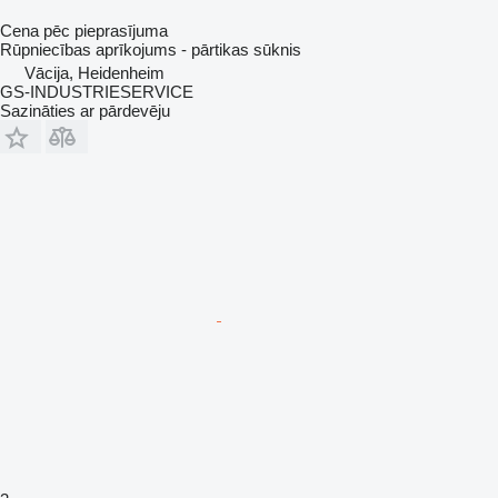
Cena pēc pieprasījuma
Rūpniecības aprīkojums - pārtikas sūknis
Vācija, Heidenheim
GS-INDUSTRIESERVICE
Sazināties ar pārdevēju