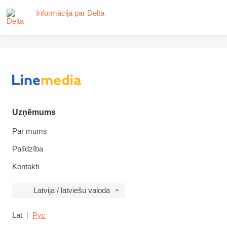
Informācija par Delta
Uzņēmums
Par mums
Palīdzība
Kontakti
Latvija / latviešu valoda
Lat
Рус