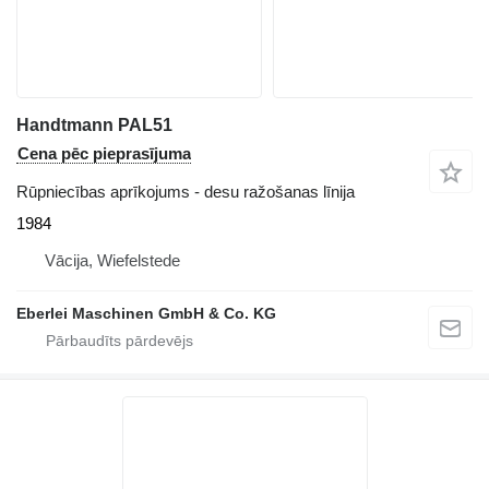
Handtmann PAL51
Cena pēc pieprasījuma
Rūpniecības aprīkojums - desu ražošanas līnija
1984
Vācija, Wiefelstede
Eberlei Maschinen GmbH & Co. KG