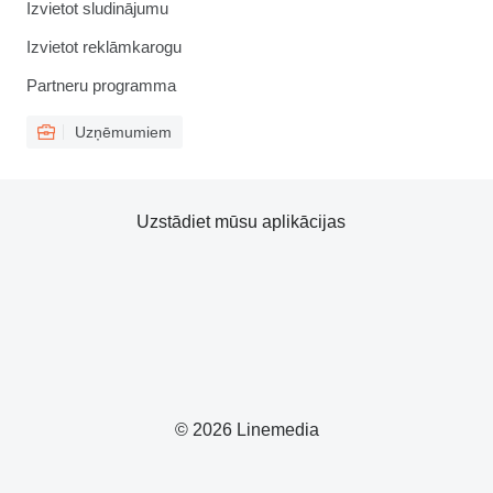
Izvietot sludinājumu
Izvietot reklāmkarogu
Partneru programma
Uzņēmumiem
Uzstādiet mūsu aplikācijas
© 2026 Linemedia