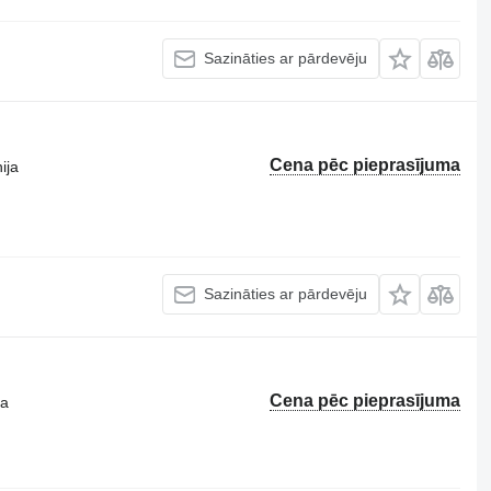
Sazināties ar pārdevēju
Cena pēc pieprasījuma
ija
Sazināties ar pārdevēju
Cena pēc pieprasījuma
ta