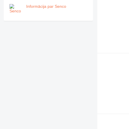
Informācija par Senco