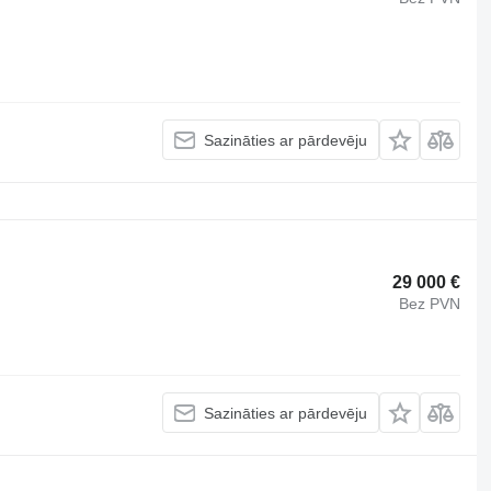
Sazināties ar pārdevēju
29 000 €
Bez PVN
Sazināties ar pārdevēju