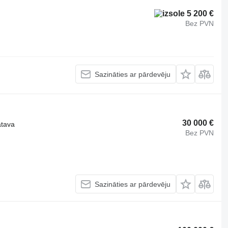
5 200 €
Bez PVN
Sazināties ar pārdevēju
30 000 €
ātava
Bez PVN
Sazināties ar pārdevēju