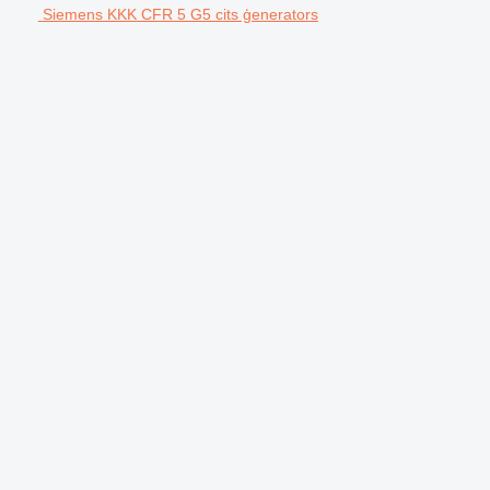
Siemens KKK CFR 5 G5 cits ģenerators