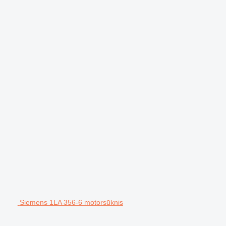
Siemens 1LA 356-6 motorsūknis