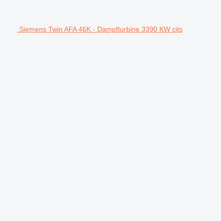
Siemens Twin AFA 46K - Dampfturbine 3390 KW cits