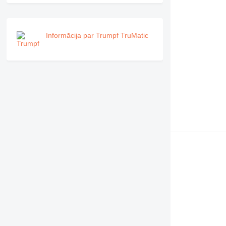
Informācija par Trumpf TruMatic