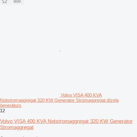
Volvo VISA 400 KVA
Notstromaggregat 320 KW Generator Stromaggregat dīzeļa
ģenerātors
12
Volvo VISA 400 KVA Notstromaggregat 320 KW Generator
Stromaggregat