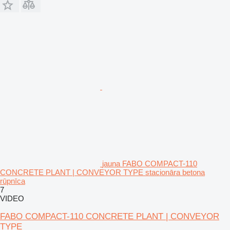
jauna FABO COMPACT-110
CONCRETE PLANT | CONVEYOR TYPE stacionāra betona
rūpnīca
7
VIDEO
FABO COMPACT-110 CONCRETE PLANT | CONVEYOR
TYPE