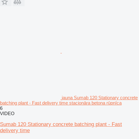
jauna Sumab 120 Stationary concrete
batching plant - Fast delivery time stacionāra betona rūpnīca
6
VIDEO
Sumab 120 Stationary concrete batching plant - Fast
delivery time