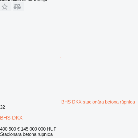
BHS DKX stacionāra betona rūpnīca
32
BHS DKX
400 500 €
145 000 000 HUF
Stacionāra betona rūpnīca