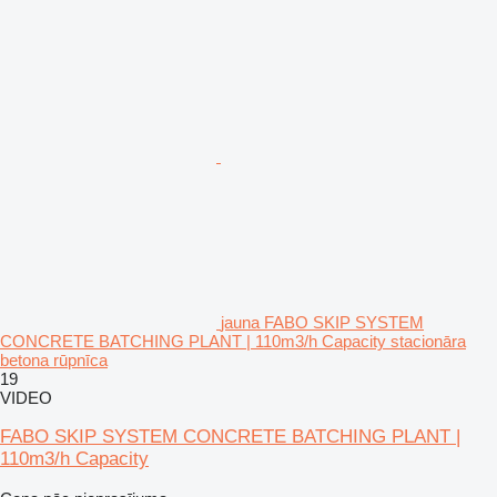
jauna FABO SKIP SYSTEM
CONCRETE BATCHING PLANT | 110m3/h Capacity stacionāra
betona rūpnīca
19
VIDEO
FABO SKIP SYSTEM CONCRETE BATCHING PLANT |
110m3/h Capacity