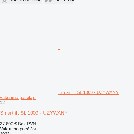
Smartlift SL 1009 - UŻYWANY
vakuuma pacēlājs
12
Smartlift SL 1009 - UŻYWANY
37 800 €
Bez PVN
Vakuuma pacēlājs
2023