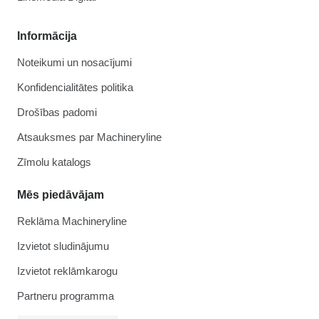
Informācija
Noteikumi un nosacījumi
Konfidencialitātes politika
Drošības padomi
Atsauksmes par Machineryline
Zīmolu katalogs
Mēs piedāvājam
Reklāma Machineryline
Izvietot sludinājumu
Izvietot reklāmkarogu
Partneru programma