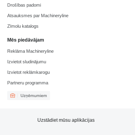
Drošības padomi
Atsauksmes par Machineryline
Zīmolu katalogs
Mēs piedāvājam
Reklāma Machineryline
Izvietot sludinājumu
Izvietot reklāmkarogu
Partneru programma
Uzņēmumiem
Uzstādiet mūsu aplikācijas