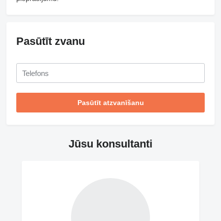
Pasūtīt zvanu
Jūsu konsultanti