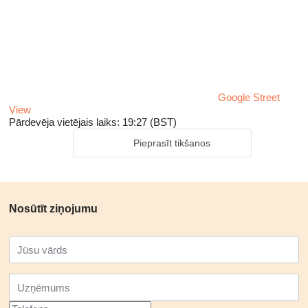
Google Street
View
Pārdevēja vietējais laiks: 19:27 (BST)
Pieprasīt tikšanos
Nosūtīt ziņojumu