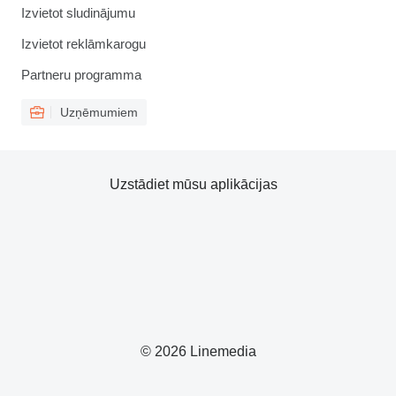
Izvietot sludinājumu
Izvietot reklāmkarogu
Partneru programma
Uzņēmumiem
Uzstādiet mūsu aplikācijas
© 2026 Linemedia