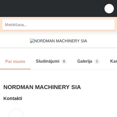
Sludinājumi
Galerija
Kar
Par mums
6
1
NORDMAN MACHINERY SIA
Kontakti