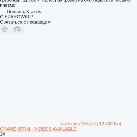
пневмо
Польша, Krakow
CIEZAROWKI.PL
Связаться с продавцом
автокран Volvo NL12 420 6x4
CRANE 60T/M - VIDEOS AVAILABLE
34