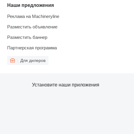
Наши предложения
Реклама на Machineryline
Разместить объявление
Разместить баннер
Партнерская программа
Для дилеров
Установите наши приложения