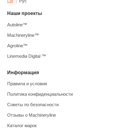
Lat
Рус
Наши проекты
Autoline™
Machineryline™
Agroline™
Linemedia Digital ™
Информация
Правила и условия
Политика конфиденциальности
Советы по безопасности
Отзывы о Machineryline
Каталог марок