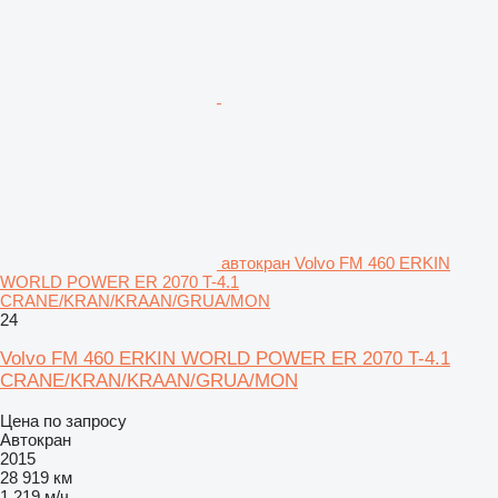
автокран Volvo FM 460 ERKIN
WORLD POWER ER 2070 T-4.1
CRANE/KRAN/KRAAN/GRUA/MON
24
Volvo FM 460 ERKIN WORLD POWER ER 2070 T-4.1
CRANE/KRAN/KRAAN/GRUA/MON
Цена по запросу
Автокран
2015
28 919 км
1 219 м/ч