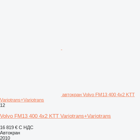
автокран Volvo FM13 400 4x2 KTT
Variotrans+Variotrans
12
Volvo FM13 400 4x2 KTT Variotrans+Variotrans
16 819 €
С НДС
Автокран
2010