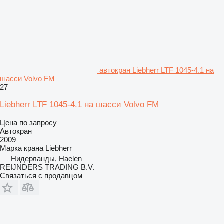
автокран Liebherr LTF 1045-4.1 на
шасси Volvo FM
27
Liebherr LTF 1045-4.1 на шасси Volvo FM
Цена по запросу
Автокран
2009
Марка крана
Liebherr
Нидерланды, Haelen
REIJNDERS TRADING B.V.
Связаться с продавцом