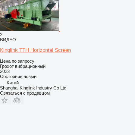
2
ВИДЕО
Kinglink TTH Horizontal Screen
Цена по запросу
Грохот вибрационный
2023
Состояние
новый
Китай
Shanghai Kinglink Industry Co Ltd
Связаться с продавцом