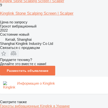
Kinglink Stone Scalping Screen | Scalper
9
Kinglink Stone Scalping Screen | Scalper
Цена по запросу
Грохот вибрационный
2022
Состояние
новый
Китай, Shanghai
Shanghai Kinglink Industry Co Ltd
Связаться с продавцом
Продаете технику?
Делайте это вместе с нами!
Разместить объявление
Информация о Kinglink
Смотрите также
Грохоты вибрационные Kinglink в Украине