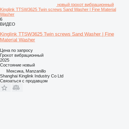
новый грохот вибрационный
Kinglink TTSW3625 Twin screws Sand Washer | Fine Material
Washer
6
ВИДЕО
Kinglink TTSW3625 Twin screws Sand Washer | Fine
Material Washer
Цена по запросу
Грохот вибрационный
2025
Состояние
новый
Мексика, Manzanillo
Shanghai Kinglink Industry Co Ltd
Связаться с продавцом