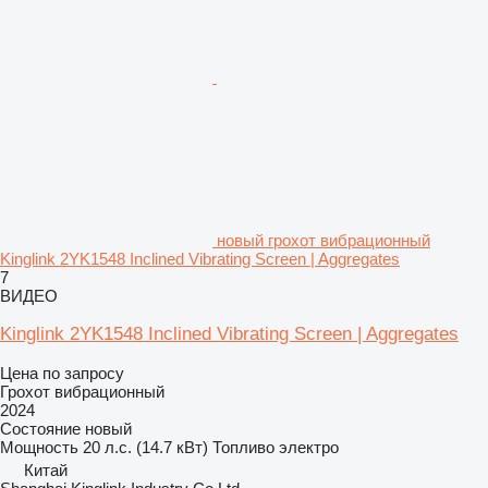
новый грохот вибрационный
Kinglink 2YK1548 Inclined Vibrating Screen | Aggregates
7
ВИДЕО
Kinglink 2YK1548 Inclined Vibrating Screen | Aggregates
Цена по запросу
Грохот вибрационный
2024
Состояние
новый
Мощность
20 л.с. (14.7 кВт)
Топливо
электро
Китай