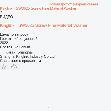
новый грохот вибрационный
Kinglink TSW3625 Screw Fine Material Washer
7
ВИДЕО
Kinglink TSW3625 Screw Fine Material Washer
Цена по запросу
Грохот вибрационный
2022
Состояние
новый
Китай, Shanghai
Shanghai Kinglink Industry Co Ltd
Связаться с продавцом