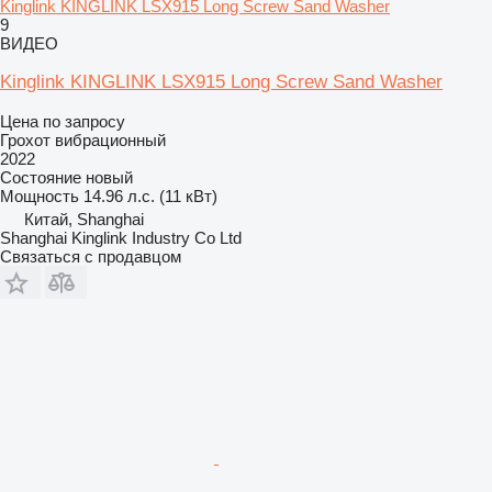
Kinglink KINGLINK LSX915 Long Screw Sand Washer
9
ВИДЕО
Kinglink KINGLINK LSX915 Long Screw Sand Washer
Цена по запросу
Грохот вибрационный
2022
Состояние
новый
Мощность
14.96 л.с. (11 кВт)
Китай, Shanghai
Shanghai Kinglink Industry Co Ltd
Связаться с продавцом