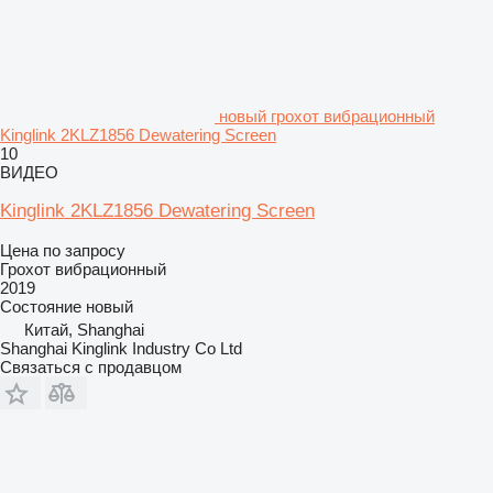
новый грохот вибрационный
Kinglink 2KLZ1856 Dewatering Screen
10
ВИДЕО
Kinglink 2KLZ1856 Dewatering Screen
Цена по запросу
Грохот вибрационный
2019
Состояние
новый
Китай, Shanghai
Shanghai Kinglink Industry Co Ltd
Связаться с продавцом