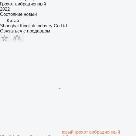
Грохот вибрационный
2022
Состояние
новый
Китай
Shanghai Kinglink Industry Co Ltd
Связаться с продавцом
новый грохот вибрационный