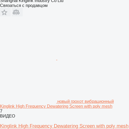
Shanghai Kinglink Industry Co Ltd
Связаться с продавцом
новый грохот вибрационный
Kinglink High Frequency Dewatering Screen with poly mesh
7
ВИДЕО
Kinglink High Frequency Dewatering Screen with poly mesh