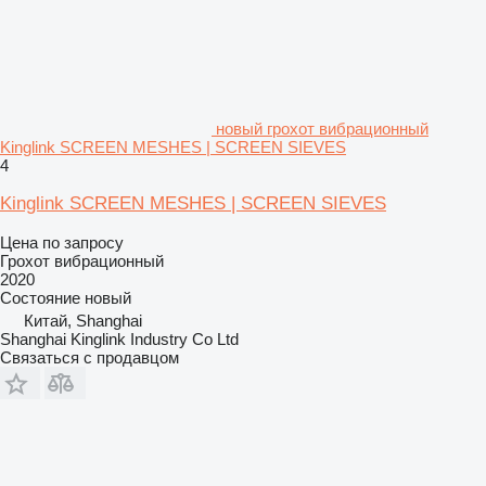
новый грохот вибрационный
Kinglink SCREEN MESHES | SCREEN SIEVES
4
Kinglink SCREEN MESHES | SCREEN SIEVES
Цена по запросу
Грохот вибрационный
2020
Состояние
новый
Китай, Shanghai
Shanghai Kinglink Industry Co Ltd
Связаться с продавцом