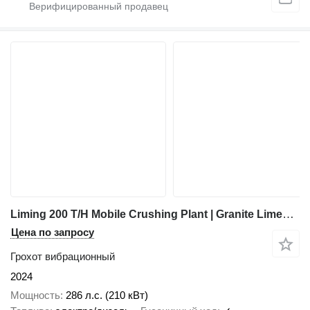
Liming 200 T/H Mobile Crushing Plant | Granite Limestone Pebble
Цена по запросу
Грохот вибрационный
2024
Мощность
286 л.с. (210 кВт)