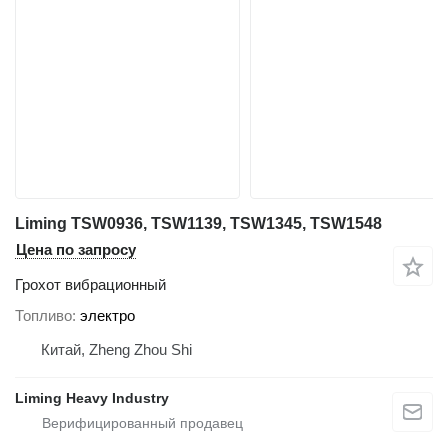
Liming TSW0936, TSW1139, TSW1345, TSW1548
Цена по запросу
Грохот вибрационный
Топливо
электро
Китай, Zheng Zhou Shi
Liming Heavy Industry