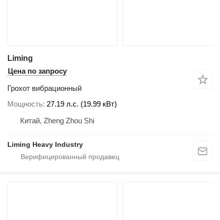
Liming
Цена по запросу
Грохот вибрационный
Мощность
27.19 л.с. (19.99 кВт)
Китай, Zheng Zhou Shi
Liming Heavy Industry