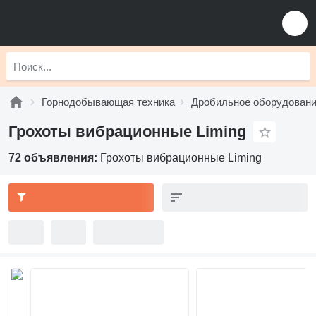
Горнодобывающая техника
Дробильное оборудован
Грохоты вибрационные Liming
72 объявления:
Грохоты вибрационные Liming