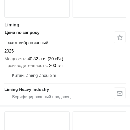
Liming
Цена по запросу
Грохот вибрационный
2025
Мощность
40.82 л.с. (30 кВт)
Производительность
200 т/ч
Китай, Zheng Zhou Shi
Liming Heavy Industry