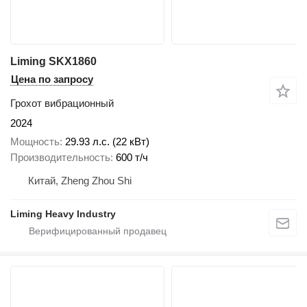
Liming SKX1860
Цена по запросу
Грохот вибрационный
2024
Мощность
29.93 л.с. (22 кВт)
Производительность
600 т/ч
Китай, Zheng Zhou Shi
Liming Heavy Industry