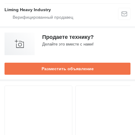
Liming Heavy Industry
Продаете технику?
Делайте это вместе с нами!
Разместить объявление