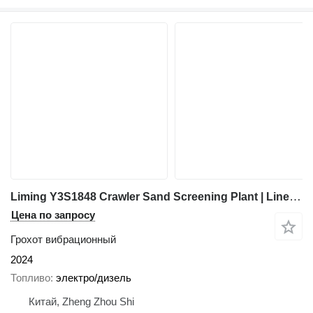
Liming Y3S1848 Crawler Sand Screening Plant | Linear Vibrating Screen
Цена по запросу
Грохот вибрационный
2024
Топливо
электро/дизель
Китай, Zheng Zhou Shi