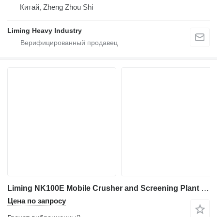
Китай, Zheng Zhou Shi
Liming Heavy Industry
Liming NK100E Mobile Crusher and Screening Plant for Building Aggregate
Цена по запросу