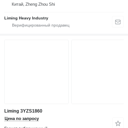
Китай, Zheng Zhou Shi
Liming Heavy Industry
Liming 3YZS1860
Цена по запросу