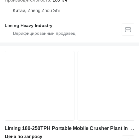
Китай, Zheng Zhou Shi
Liming Heavy Industry
Liming 180-250TPH Portable Mobile Crusher Plant In Stock
Цена по запросу