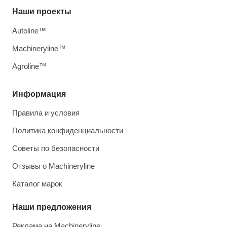
Наши проекты
Autoline™
Machineryline™
Agroline™
Информация
Правила и условия
Политика конфиденциальности
Советы по безопасности
Отзывы о Machineryline
Каталог марок
Наши предложения
Реклама на Machineryline