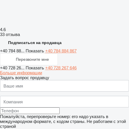
4.6
33 отзыва
Подписаться на продавца
+40 784 88...
Показать
+40 784 884 867
Перезвоните мне
+40 728 26...
Показать
+40 728 267 646
Больше информации
Задать вопрос продавцу
Пожалуйста, перепроверьте номер: его надо указать в
международном формате, с кодом страны.
Не работаем с этой
страной