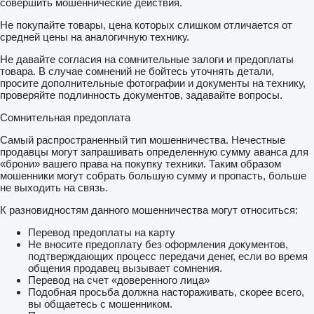
совершить мошеннические действия.
Не покупайте товары, цена которых слишком отличается от
средней цены на аналогичную технику.
Не давайте согласия на сомнительные залоги и предоплаты
товара. В случае сомнений не бойтесь уточнять детали,
просите дополнительные фотографии и документы на технику,
проверяйте подлинность документов, задавайте вопросы.
Сомнительная предоплата
Самый распространенный тип мошенничества. Нечестные
продавцы могут запрашивать определенную сумму аванса для
«брони» вашего права на покупку техники. Таким образом
мошенники могут собрать большую сумму и пропасть, больше
не выходить на связь.
К разновидностям данного мошенничества могут относиться:
Перевод предоплаты на карту
Не вносите предоплату без оформления документов,
подтверждающих процесс передачи денег, если во время
общения продавец вызывает сомнения.
Перевод на счет «доверенного лица»
Подобная просьба должна настораживать, скорее всего,
вы общаетесь с мошенником.