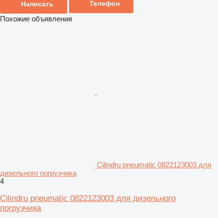
Телефон
Написать
Похожие объявления
Cilindru pneumatic 0822123003 для
дизельного погрузчика
4
Cilindru pneumatic 0822123003 для дизельного
погрузчика