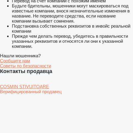
Перевод на счет компании с похожим именем
Будьте бдительны, мошенники могут маскироваться под
известные компании, внося незначительные изменения в
название. Не переводите средства, если название
компании вызывает сомнения.
Подстановка собственных реквизитов в инвойс реальной
компании
Прежде чем делать перевод, убедитесь в правильности
указанных реквизитов и относятся ли они к указанной
компании.
Нашли мошенника?
Сообщите нам
Советы по безопасности
Контакты продавца
COSMIN STIVUITOARE
Верифицированный продавец