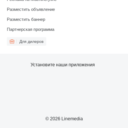
Разместить объявление
Разместить баннер
Партнерская программа
Для дилеров
Установите наши приложения
© 2026 Linemedia