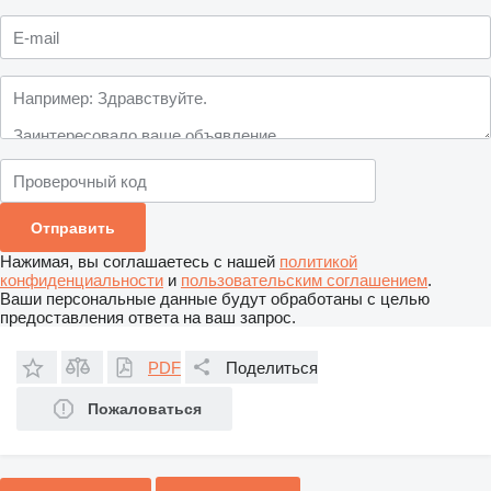
Нажимая, вы соглашаетесь с нашей
политикой
конфиденциальности
и
пользовательским соглашением
.
Ваши персональные данные будут обработаны с целью
предоставления ответа на ваш запрос.
PDF
Поделиться
Пожаловаться