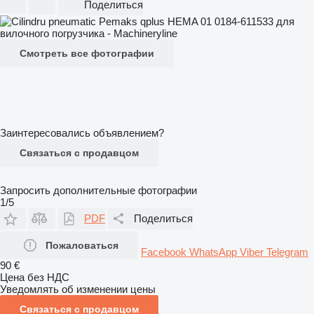
Поделиться
Смотреть все фотографии
Заинтересовались объявлением?
Связаться с продавцом
Запросить дополнительные фотографии
1/5
PDF
Поделиться
Пожаловаться
Facebook
WhatsApp
Viber
Telegram
90 €
Цена без НДС
Уведомлять об изменении цены
Связаться с продавцом