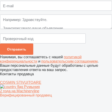
Нажимая, вы соглашаетесь с нашей
политикой
конфиденциальности
и
пользовательским соглашением
.
Ваши персональные данные будут обработаны с целью
предоставления ответа на ваш запрос.
Контакты продавца
COSMIN STIVUITOARE
Румыния
2 года на Machineryline
Верифицированный продавец