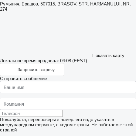
Румыния, Брашов, 507015, BRASOV, STR. HARMANULUI, NR.
274
Показать карту
Локальное время продавца: 04:08 (EEST)
Запросить встречу
Отправить сообщение
Пожалуйста, перепроверьте номер: его надо указать в
международном формате, с кодом страны.
Не работаем с этой
страной