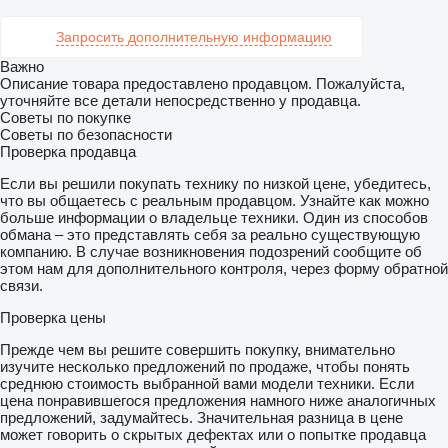
Запросить дополнительную информацию
Важно
Описание товара предоставлено продавцом. Пожалуйста,
уточняйте все детали непосредственно у продавца.
Советы по покупке
Советы по безопасности
Проверка продавца
Если вы решили покупать технику по низкой цене, убедитесь,
что вы общаетесь с реальным продавцом. Узнайте как можно
больше информации о владельце техники. Один из способов
обмана – это представлять себя за реально существующую
компанию. В случае возникновения подозрений сообщите об
этом нам для дополнительного контроля, через форму обратной
связи.
Проверка цены
Прежде чем вы решите совершить покупку, внимательно
изучите несколько предложений по продаже, чтобы понять
среднюю стоимость выбранной вами модели техники. Если
цена понравившегося предложения намного ниже аналогичных
предложений, задумайтесь. Значительная разница в цене
может говорить о скрытых дефектах или о попытке продавца