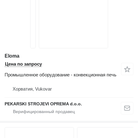
Eloma
Цена по запросу
Промышленное оборудование - конвекционная печь
Хорватия, Vukovar
PEKARSKI STROJEVI OPREMA d.o.o.