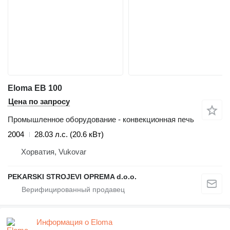
Eloma EB 100
Цена по запросу
Промышленное оборудование - конвекционная печь
2004
28.03 л.с. (20.6 кВт)
Хорватия, Vukovar
PEKARSKI STROJEVI OPREMA d.o.o.
Информация о Eloma