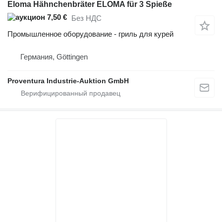
Eloma Hähnchenbräter ELOMA für 3 Spieße
7,50 €
Без НДС
Промышленное оборудование - гриль для курей
Германия, Göttingen
Proventura Industrie-Auktion GmbH