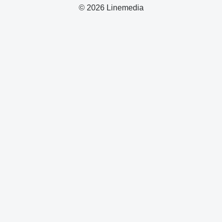
© 2026 Linemedia