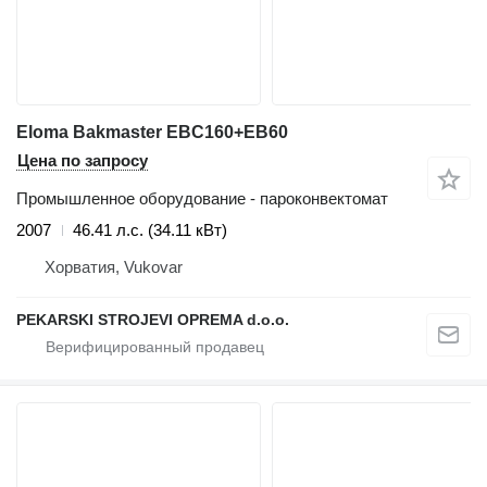
Eloma Bakmaster EBC160+EB60
Цена по запросу
Промышленное оборудование - пароконвектомат
2007
46.41 л.с. (34.11 кВт)
Хорватия, Vukovar
PEKARSKI STROJEVI OPREMA d.o.o.