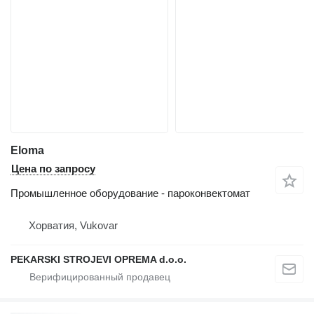
Eloma
Цена по запросу
Промышленное оборудование - пароконвектомат
Хорватия, Vukovar
PEKARSKI STROJEVI OPREMA d.o.o.