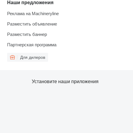
Наши предложения
Реклама на Machineryline
Разместить объявление
Разместить баннер
Партнерская программа
Для дилеров
Установите наши приложения