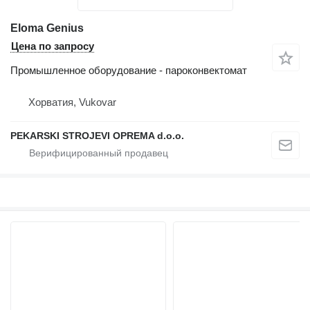
Eloma Genius
Цена по запросу
Промышленное оборудование - пароконвектомат
Хорватия, Vukovar
PEKARSKI STROJEVI OPREMA d.o.o.