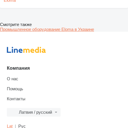
Смотрите также
Промышленное оборудование Eloma в Украине
Компания
О нас
Помощь
Контакты
Латвия / русский
Lat
Рус