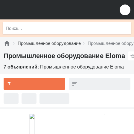
Промышленное оборудование
Промышленное обору
Промышленное оборудование Eloma
7 объявлений:
Промышленное оборудование Eloma