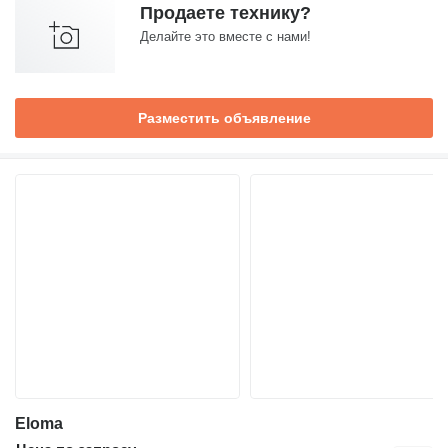
Продаете технику?
Делайте это вместе с нами!
Разместить объявление
Eloma