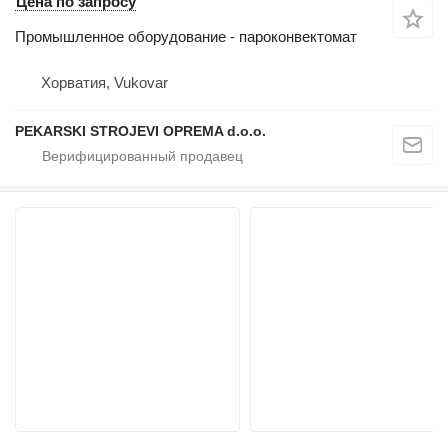
Цена по запросу
Промышленное оборудование - пароконвектомат
Хорватия, Vukovar
PEKARSKI STROJEVI OPREMA d.o.o.