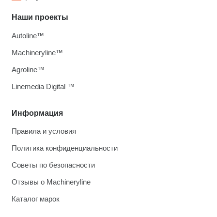
Наши проекты
Autoline™
Machineryline™
Agroline™
Linemedia Digital ™
Информация
Правила и условия
Политика конфиденциальности
Советы по безопасности
Отзывы о Machineryline
Каталог марок