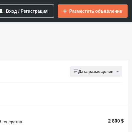
Вход / Регистрация
Разместить объявление
Дата размещения
2 800 $
 генератор