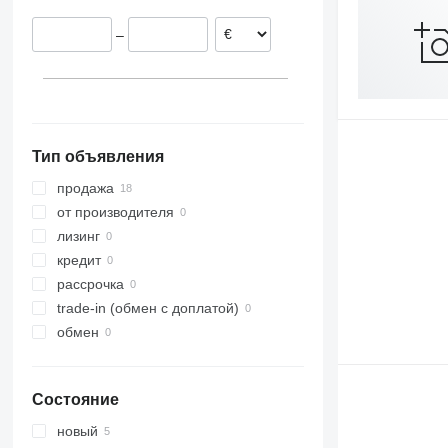
–
Тип объявления
продажа
от производителя
лизинг
кредит
рассрочка
trade-in (обмен с доплатой)
обмен
Состояние
новый