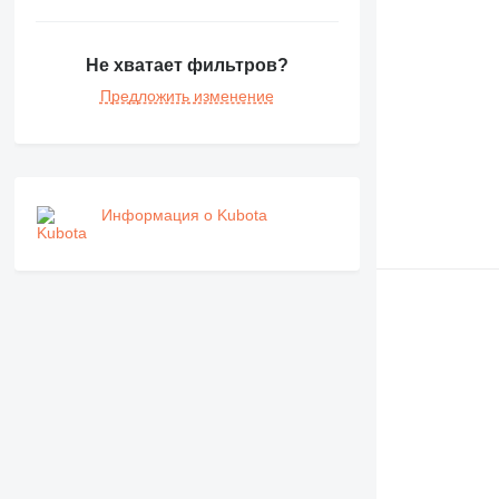
Не хватает фильтров?
Предложить изменение
Информация о Kubota