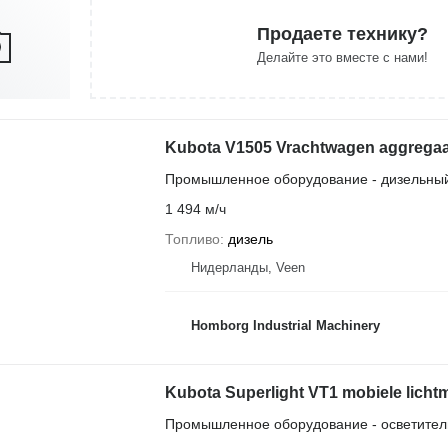
Продаете технику?
Делайте это вместе с нами!
Kubota V1505 Vrachtwagen aggregaat
Промышленное оборудование - дизельный
1 494 м/ч
Топливо
дизель
Нидерланды, Veen
Homborg Industrial Machinery
Kubota Superlight VT1 mobiele licht
Промышленное оборудование - осветител