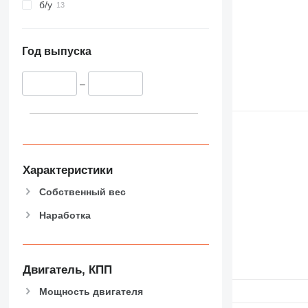
б/у
Год выпуска
–
Характеристики
Собственный вес
Наработка
Двигатель, КПП
Мощность двигателя